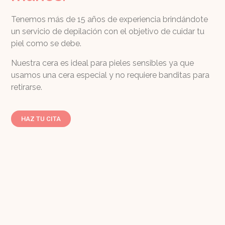
Tenemos más de 15 años de experiencia brindándote
un servicio de depilación con el objetivo de cuidar tu
piel como se debe.
Nuestra cera es ideal para pieles sensibles ya que
usamos una cera especial y no requiere banditas para
retirarse.
HAZ TU CITA