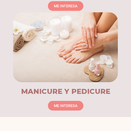
ME INTERESA
MANICURE Y PEDICURE
ME INTERESA