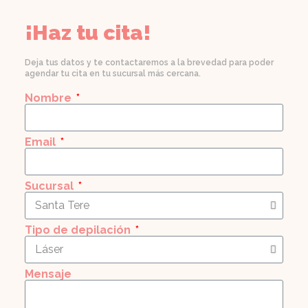
¡Haz tu cita!
Deja tus datos y te contactaremos a la brevedad para poder
agendar tu cita en tu sucursal más cercana.
Nombre
Email
Sucursal
Tipo de depilación
Mensaje