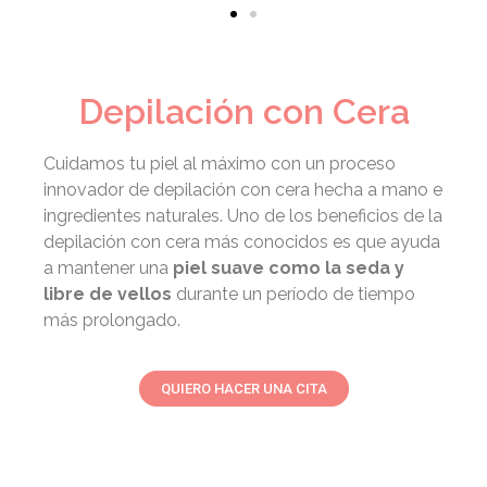
Depilación con Cera
Cuidamos tu piel al máximo con un proceso
innovador de depilación con cera hecha a mano e
ingredientes naturales. Uno de los beneficios de la
depilación con cera más conocidos es que ayuda
a mantener una
piel suave como la seda y
libre de vellos
durante un período de tiempo
más prolongado.
QUIERO HACER UNA CITA