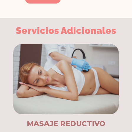
Servicios Adicionales
MASAJE REDUCTIVO