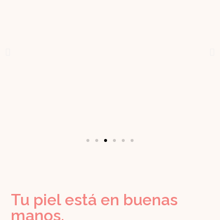
Tu piel está en buenas
manos.