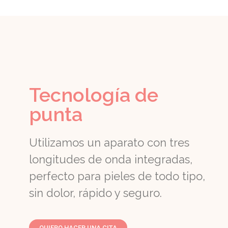
Tecnología de
punta
Utilizamos un aparato con tres
longitudes de onda integradas,
perfecto para pieles de todo tipo,
sin dolor, rápido y seguro.
QUIERO HACER UNA CITA