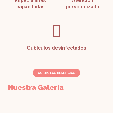
Especialistas
Atención
capacitadas
personalizada
Cubículos desinfectados
QUIERO LOS BENEFICIOS
Nuestra Galería