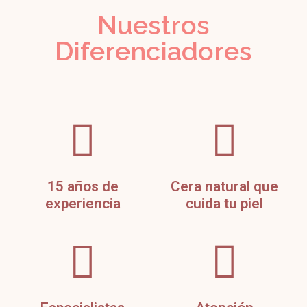
Nuestros
Diferenciadores
15 años de
Cera natural que
experiencia
cuida tu piel