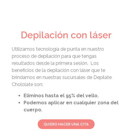
Depilación con láser
Utilizamos tecnología de punta en nuestro
proceso de depilación para que tengas
resultados desde la primera sesión. Los
beneficios de la depilación con láser que te
brindamos en nuestras sucursales de Depílate
Chololate son:
Eliminos hasta el 95% del vello.
Podemos aplicar en cualquier zona del
cuerpo.
QUIERO HACER UNA CITA