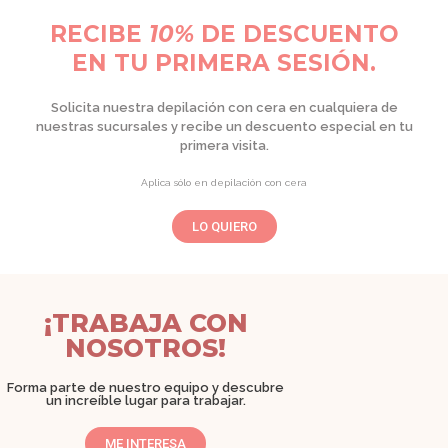
RECIBE
10%
DE DESCUENTO
EN TU PRIMERA SESIÓN.
Solicita nuestra depilación con cera en cualquiera de
nuestras sucursales y recibe un descuento especial en tu
primera visita.
Aplica sólo en depilación con cera
LO QUIERO
¡TRABAJA CON
NOSOTROS!
Forma parte de nuestro equipo y descubre
un increíble lugar para trabajar.
ME INTERESA