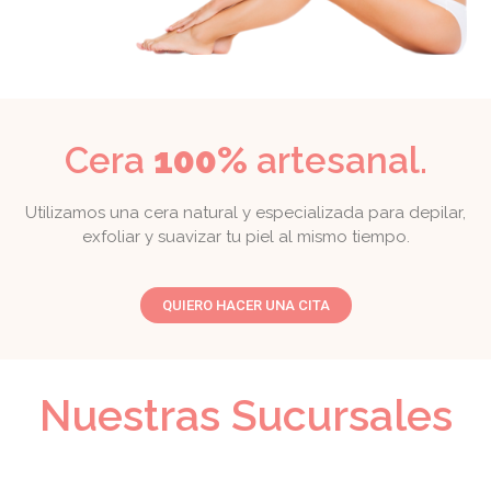
Cera
100%
artesanal.
Utilizamos una cera natural y especializada para depilar,
exfoliar y suavizar tu piel al mismo tiempo.
QUIERO HACER UNA CITA
Nuestras Sucursales